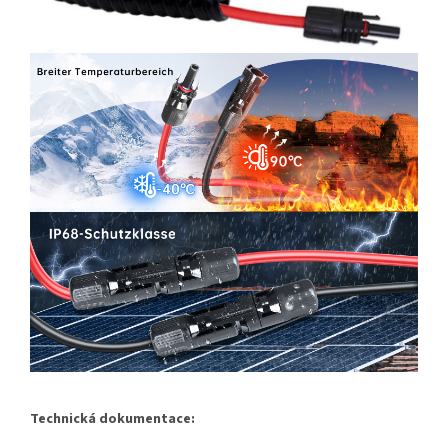
Technická dokumentace: