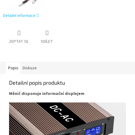
Detailní informace
ZEPTAT SE
SDÍLET
Popis
Diskuze
Detailní popis produktu
Měnič disponuje informační displejem