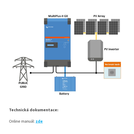
Technická dokumentace:
Online manuál:
zde