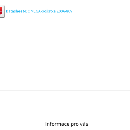
Datasheet-DC MEGA-pojistka 200A-80V
Informace pro vás