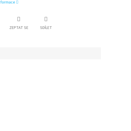
informace
ZEPTAT SE
SDÍLET