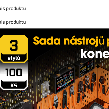
is produktu
is produktu